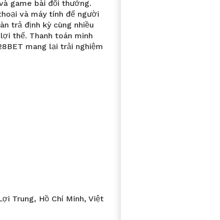
 và game bài đổi thưởng.
 thoại và máy tính để người
àn trả định kỳ cùng nhiều
lợi thế. Thanh toán minh
28BET mang lại trải nghiệm
Lợi Trung, Hồ Chí Minh, Việt