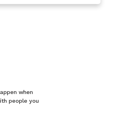
 happen when
ith people you