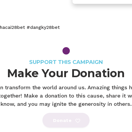
nhacai28bet #dangky28bet
SUPPORT THIS CAMPAIGN
Make Your Donation
n transform the world around us. Amazing things
ogether! Make a donation to this cause, share it w
know, and you may ignite the generosity in others.
Donate