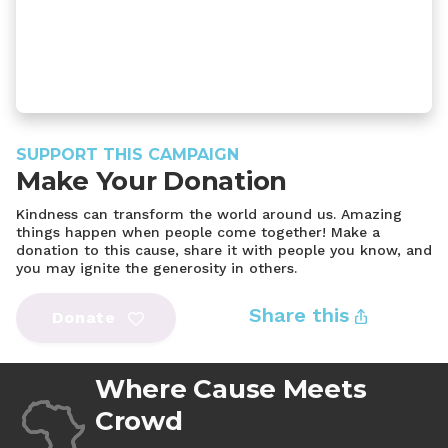
SUPPORT THIS CAMPAIGN
Make Your Donation
Kindness can transform the world around us. Amazing
things happen when people come together! Make a
donation to this cause, share it with people you know, and
you may ignite the generosity in others.
Share this
Donate
Where Cause Meets
Crowd