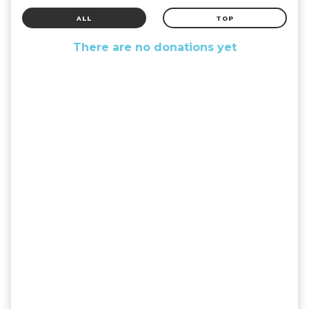
ALL
TOP
There are no donations yet