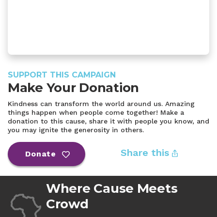
SUPPORT THIS CAMPAIGN
Make Your Donation
Kindness can transform the world around us. Amazing
things happen when people come together! Make a
donation to this cause, share it with people you know, and
you may ignite the generosity in others.
Share this
Donate
Where Cause Meets
Crowd