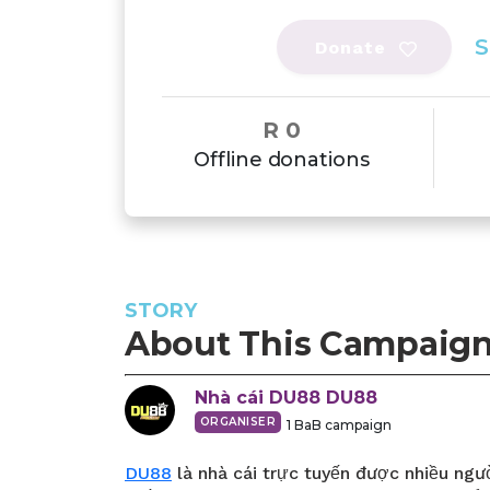
S
Donate
R 0
Offline donations
STORY
About This Campaig
Nhà cái DU88
DU88
ORGANISER
1
BaB campaign
DU88
là nhà cái trực tuyến được nhiều ngư