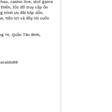
hao, casino live, slot game
thiện, tốc độ truy cập ổn
g trình ưu đãi hấp dẫn,
 tiện lợi và đầy lôi cuốn
ng 14, Quận Tân Bình,
hacaidu88