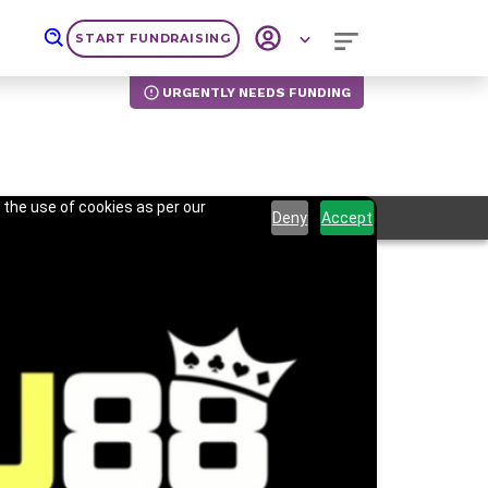
START FUNDRAISING
URGENTLY NEEDS FUNDING
 the use of cookies as per our
Deny
Accept
Next