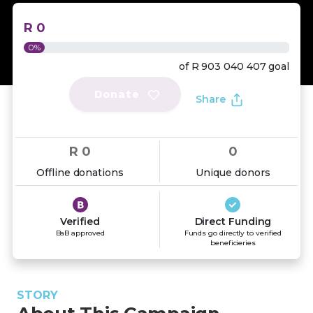
R 0
0%
of
R 903 040 407
goal
Donate
Share
R 0
0
Offline donations
Unique donors
Verified
Direct Funding
BaB approved
Funds go directly to verified
beneficieries
STORY