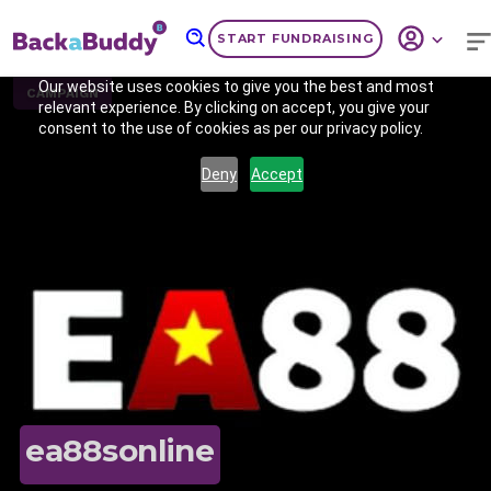
START FUNDRAISING
Our website uses cookies to give you the best and most
CAMPAIGN
relevant experience. By clicking on accept, you give your
consent to the use of cookies as per our privacy policy.
Deny
Accept
Previous
Nex
ea88sonline