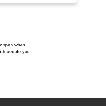
 happen when
ith people you