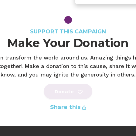
SUPPORT THIS CAMPAIGN
Make Your Donation
n transform the world around us. Amazing things
ogether! Make a donation to this cause, share it w
know, and you may ignite the generosity in others.
Donate
Share this