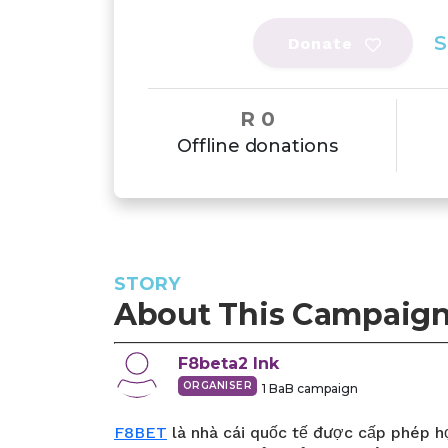
S
Donate
R 0
Offline donations
STORY
About This Campaig
F8beta2
Ink
ORGANISER
1
BaB campaign
F8BET
là nhà cái quốc tế được cấp phép 