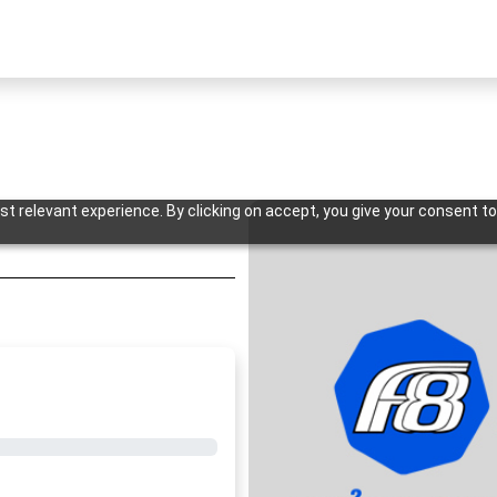
t relevant experience. By clicking on accept, you give your consent to
Previous