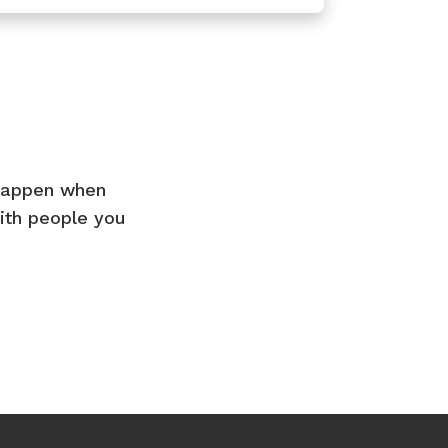
 happen when
ith people you