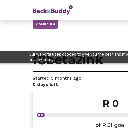
CAMPAIGN
Our website uses cookies to give you the best and mos
f8beta2ink
privacy policy.
Started
5 months
ago
0 days left
R 0
0%
of
R 31
goal