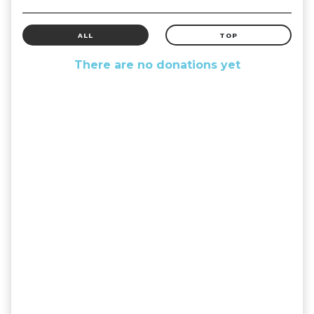
ALL
TOP
There are no donations yet