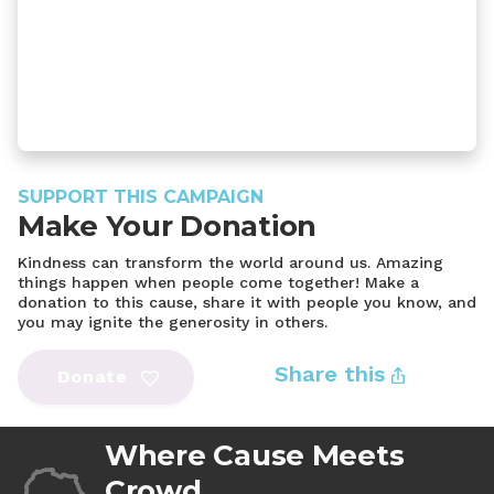
SUPPORT THIS CAMPAIGN
Make Your Donation
Kindness can transform the world around us. Amazing
things happen when people come together! Make a
donation to this cause, share it with people you know, and
you may ignite the generosity in others.
Share this
Donate
Where Cause Meets
Crowd