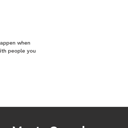
 happen when
ith people you