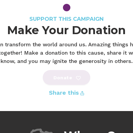
SUPPORT THIS CAMPAIGN
Make Your Donation
n transform the world around us. Amazing things
ogether! Make a donation to this cause, share it w
know, and you may ignite the generosity in others.
Donate
Share this