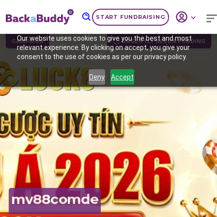
START FUNDRAISING
Our website uses cookies to give you the best and most
CAMPAIGN
URGENTLY NEEDS FUNDING
relevant experience. By clicking on accept, you give your
consent to the use of cookies as per our privacy policy.
Deny
Accept
Previous
Nex
mv88comde