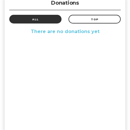
Donations
ALL
TOP
There are no donations yet