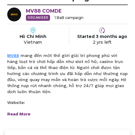
MV88
COMDE
1
BaB campaign
ORGANISER
Hồ Chí Minh
Started
3 months
ago
Vietnam
2 yrs
left
MV88
mang đến một thế giới giải trí phong phú với
hàng loạt trò chơi hấp dẫn như slot nổ hũ, casino trực
tiếp, bắn cá và thể thao điện tử. Người chơi được tận
hưởng các chương trình ưu đãi hấp dẫn như thưởng nạp
đầu, vòng quay may mắn và hoàn trả cược mỗi ngày. Hệ
thống nạp rút nhanh chóng, hỗ trợ 24/7 giúp mọi giao
dịch luôn thuận tiện.
Website:
Read More