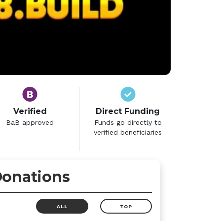
Verified
Direct Funding
BaB approved
Funds go directly to
verified beneficiaries
onations
ALL
TOP