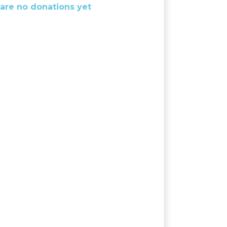
are no donations yet