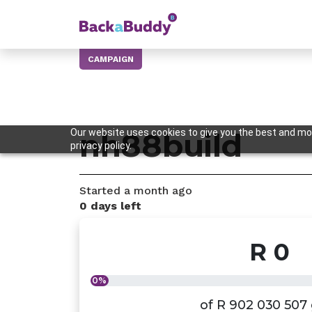
CAMPAIGN
Our website uses cookies to give you the best and mos
nh88build
privacy policy.
Started
a month
ago
0 days left
R 0
0%
of
R 902 030 507