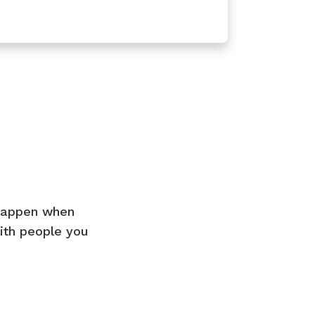
 happen when
ith people you