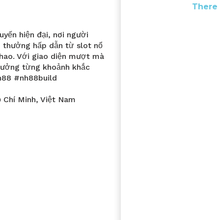
There 
uyến hiện đại, nơi người
 thưởng hấp dẫn từ slot nổ
thao. Với giao diện mượt mà
 hưởng từng khoảnh khắc
nh88 #nh88build
 Chí Minh, Việt Nam