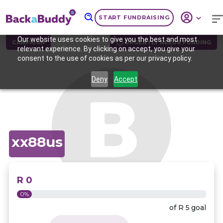
START FUNDRAISING
Our website uses cookies to give you the best and most
CAMPAIGN
URGENTLY NEEDS FUNDING
relevant experience. By clicking on accept, you give your
consent to the use of cookies as per our privacy policy.
Deny
Accept
xx88us
R 0
0%
of
R 5
goal