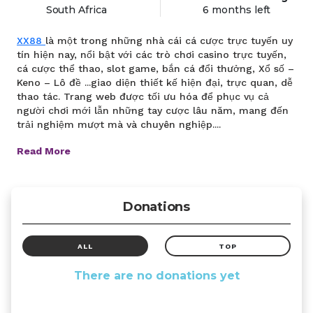
South Africa
6 months
left
XX88
là một trong những nhà cái cá cược trực tuyến uy
tín hiện nay, nổi bật với các trò chơi casino trực tuyến,
cá cược thể thao, slot game, bắn cá đổi thưởng, Xổ số –
Keno – Lô đề ...giao diện thiết kế hiện đại, trực quan, dễ
thao tác. Trang web được tối ưu hóa để phục vụ cả
người chơi mới lẫn những tay cược lâu năm, mang đến
trải nghiệm mượt mà và chuyên nghiệp....
Read More
Donations
ALL
TOP
There are no donations yet