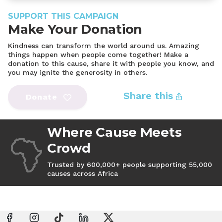
SUPPORT THIS CAMPAIGN
Make Your Donation
Kindness can transform the world around us. Amazing
things happen when people come together! Make a
donation to this cause, share it with people you know, and
you may ignite the generosity in others.
Share this
Donate
Where Cause Meets
Crowd
Trusted by 600,000+ people supporting 55,000
causes across Africa